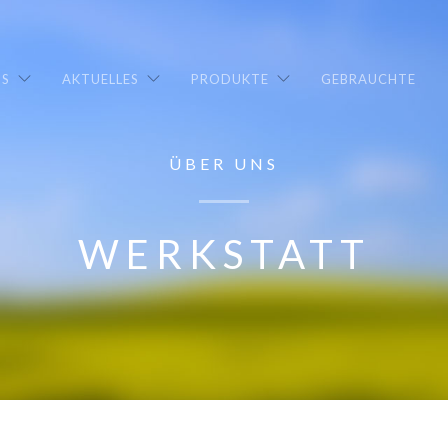
NS
AKTUELLES
PRODUKTE
GEBRAUCHTE
ÜBER UNS
WERKSTATT