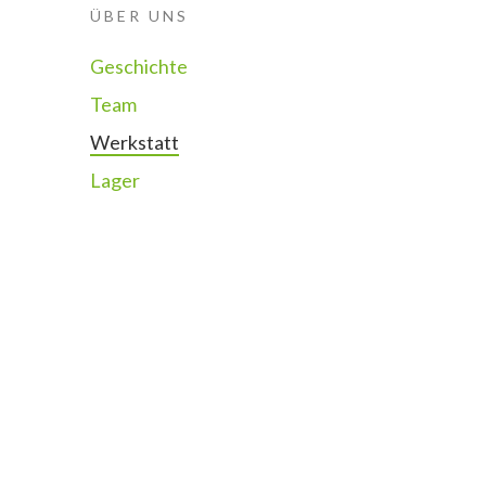
ÜBER UNS
Geschichte
Team
Werkstatt
Lager