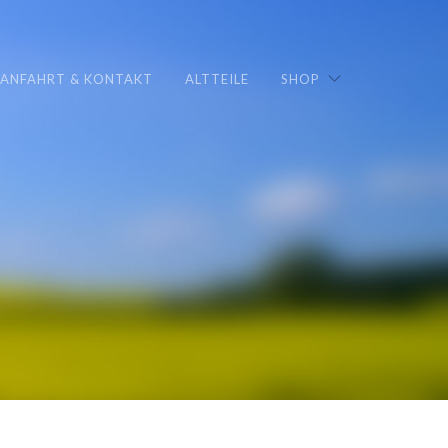
ANFAHRT & KONTAKT
ALTTEILE
SHOP