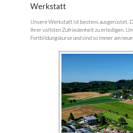
Werkstatt
Unsere Werkstatt ist bestens ausgerüstet. Da
Ihrer vollsten Zufriedenheit zu erledigen. 
Fortbildungskurse und sind so immer am neue