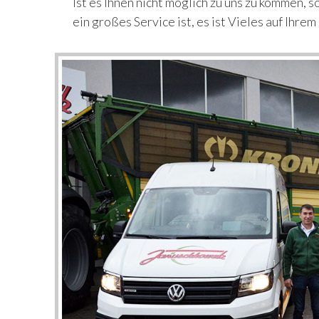
Ist es Ihnen nicht möglich zu uns zu kommen, 
ein großes Service ist, es ist Vieles auf Ihre