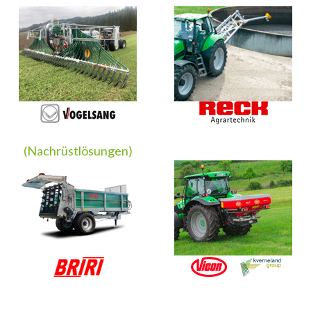
(Nachrüstlösungen)