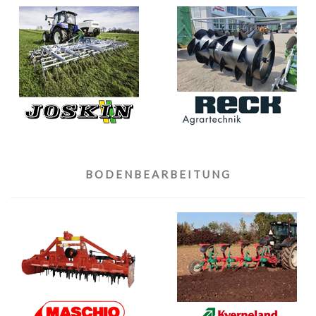
BODENBEARBEITUNG