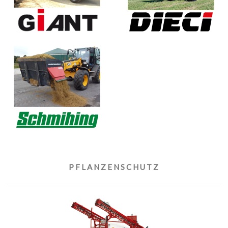
PFLANZENSCHUTZ