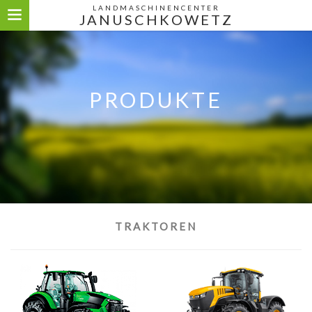
LANDMASCHINENCENTER
JANUSCHKOWETZ
PRODUKTE
TRAKTOREN