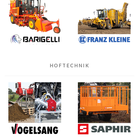
HOFTECHNIK