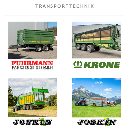
TRANSPORTTECHNIK