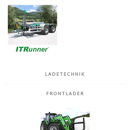
LADETECHNIK
FRONTLADER