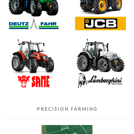
PRECISION FARMING