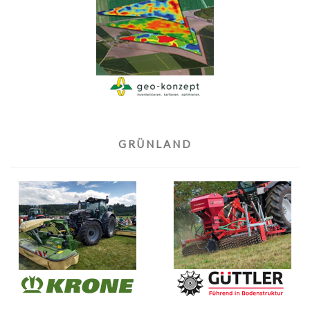
GRÜNLAND