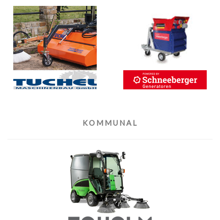
KOMMUNAL