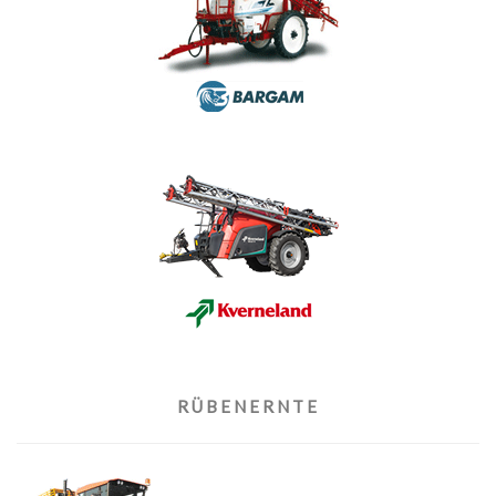
RÜBENERNTE