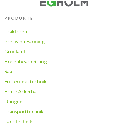
PRODUKTE
Traktoren
Precision Farming
Grünland
Bodenbearbeitung
Saat
Fütterungstechnik
Ernte Ackerbau
Düngen
Transporttechnik
Ladetechnik