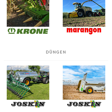
DÜNGEN