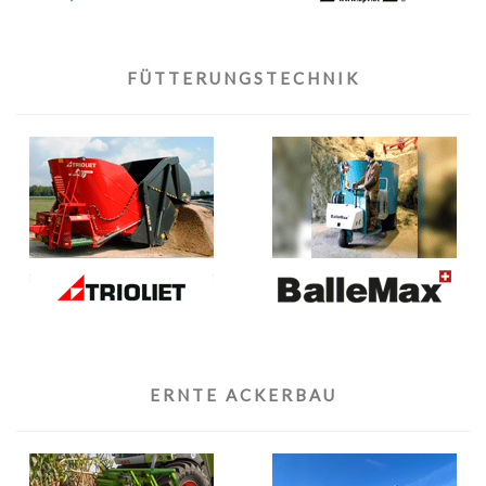
FÜTTERUNGSTECHNIK
ERNTE ACKERBAU