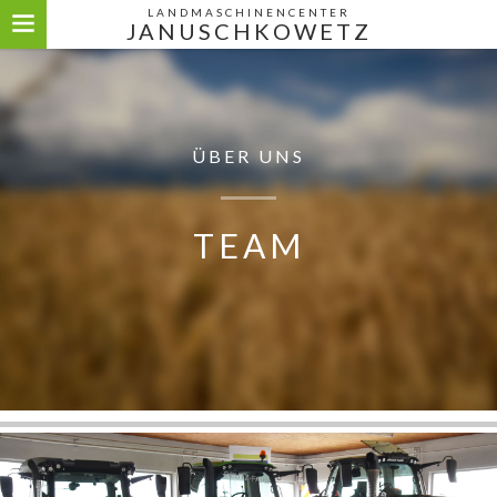
LANDMASCHINENCENTER
JANUSCHKOWETZ
ÜBER UNS
TEAM