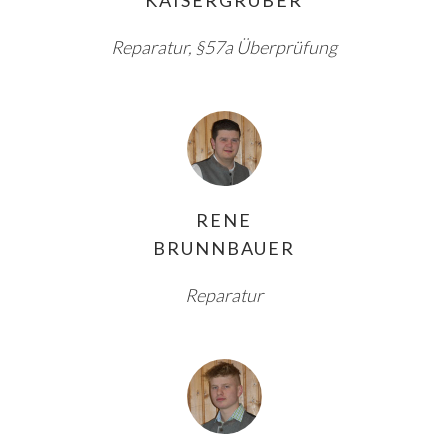
Reparatur, §57a Überprüfung
RENE
BRUNNBAUER
Reparatur