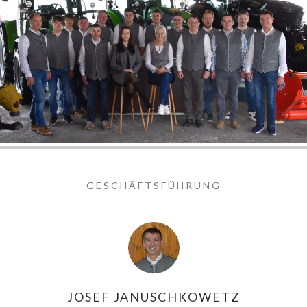
GESCHÄFTSFÜHRUNG
JOSEF JANUSCHKOWETZ