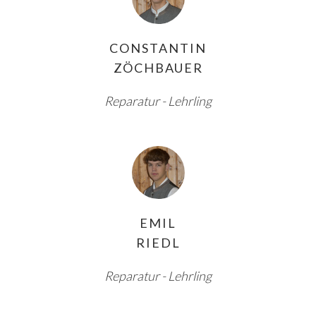
CONSTANTIN
ZÖCHBAUER
Reparatur - Lehrling
EMIL
RIEDL
Reparatur - Lehrling