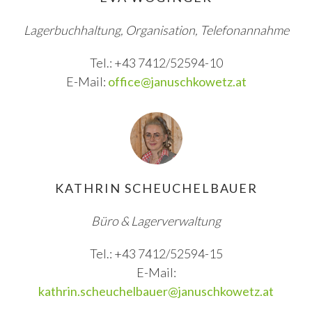
Lagerbuchhaltung, Organisation, Telefonannahme
Tel.: +43 7412/52594-10
E-Mail:
office@januschkowetz.at
KATHRIN SCHEUCHELBAUER
Büro & Lagerverwaltung
Tel.: +43 7412/52594-15
E-Mail:
kathrin.scheuchelbauer@januschkowetz.at