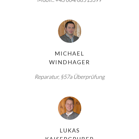
MICHAEL
WINDHAGER
Reparatur, §57a Überprüfung
LUKAS
KAISERGRUBER