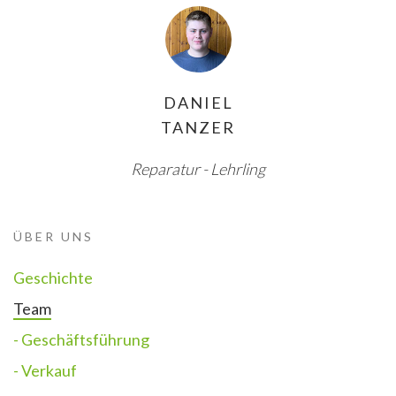
DANIEL
TANZER
Reparatur - Lehrling
ÜBER UNS
Geschichte
Team
- Geschäftsführung
- Verkauf