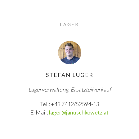
LAGER
STEFAN LUGER
Lagerverwaltung, Ersatzteilverkauf
Tel.: +43 7412/52594-13
E-Mail:
lager@januschkowetz.at