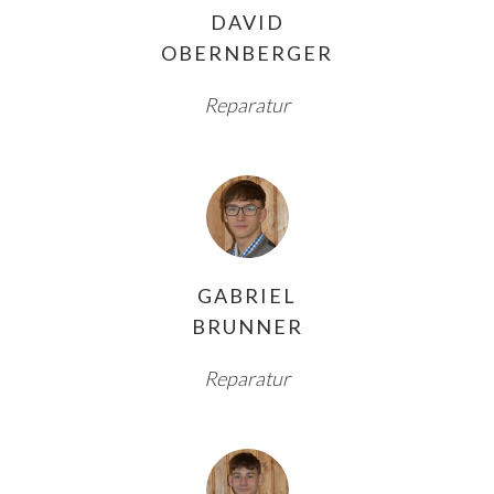
DAVID
OBERNBERGER
Reparatur
GABRIEL
BRUNNER
Reparatur