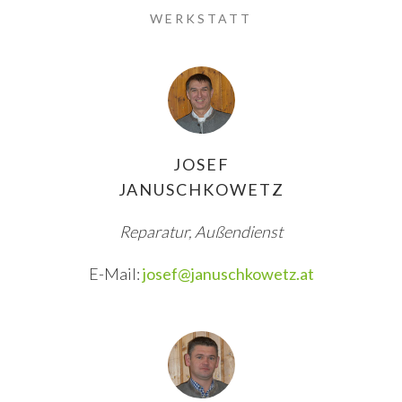
WERKSTATT
JOSEF
JANUSCHKOWETZ
Reparatur, Außendienst
E-Mail:
josef@januschkowetz.at