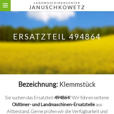
LANDMASCHINENCENTER
JANUSCHKOWETZ
ERSATZTEIL 494864
Bezeichnung:
Klemmstück
Sie suchen das Ersatzteil
494864
? Wir führen seltene
Oldtimer- und Landmaschinen-Ersatzteile
aus
Altbestand. Gerne prüfen wir die Verfügbarkeit und