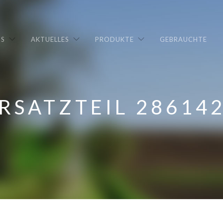
NS
AKTUELLES
PRODUKTE
GEBRAUCHTE
RSATZTEIL 28614