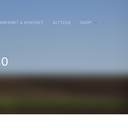
ANFAHRT & KONTAKT
ALTTEILE
SHOP
20