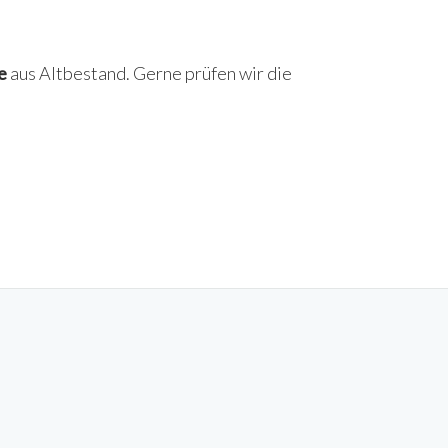
e
aus Altbestand. Gerne prüfen wir die