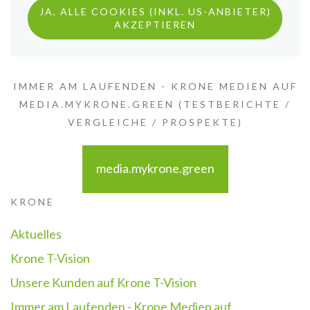
JA, ALLE COOKIES (INKL. US-ANBIETER)
AKZEPTIEREN
IMMER AM LAUFENDEN - KRONE MEDIEN AUF
MEDIA.MYKRONE.GREEN (TESTBERICHTE /
VERGLEICHE / PROSPEKTE)
media.mykrone.green
KRONE
Aktuelles
Krone T-Vision
Unsere Kunden auf Krone T-Vision
Immer am Laufenden - Krone Medien auf