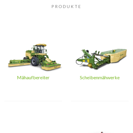
PRODUKTE
Mähaufbereiter
Scheibenmähwerke