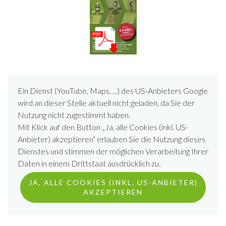
Ein Dienst (YouTube, Maps, ...) des US-Anbieters Google
wird an dieser Stelle aktuell nicht geladen, da Sie der
Nutzung nicht zugestimmt haben.
Mit Klick auf den Button „Ja, alle Cookies (inkl. US-
Anbieter) akzeptieren“ erlauben Sie die Nutzung dieses
Dienstes und stimmen der möglichen Verarbeitung Ihrer
Daten in einem Drittstaat ausdrücklich zu.
JA, ALLE COOKIES (INKL. US-ANBIETER)
AKZEPTIEREN