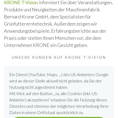
KRONE T-Vision
informiert Sie über Veranstaltungen,
Produkte und Neuigkeiten der Maschinenfabrik
Bernard Krone GmbH, dem Spezialisten für
Grünfuttererntetechnik. Außerdem zeigen wir
Anwendungsbeispiele, Erfahrungsberichte aus der
Praxis oder stellen Ihnen Menschen vor, die dem
Unternehmen KRONE ein Gesicht geben.
UNSERE KUNDEN AUF KRONE T-VISION
Ein Dienst (YouTube, Maps, ...) des US-Anbieters Google
wird an dieser Stelle aktuell nicht geladen, da Sie der
Nutzung nicht zugestimmt haben.
Mit Klick auf den Button „Ja, alle Cookies (inkl. US-
Anbieter) akzeptieren“ erlauben Sie die Nutzung dieses
Dienstes und stimmen der möglichen Verarbeitung Ihrer
Daten in einem Drittstaat ausdrücklich zu.