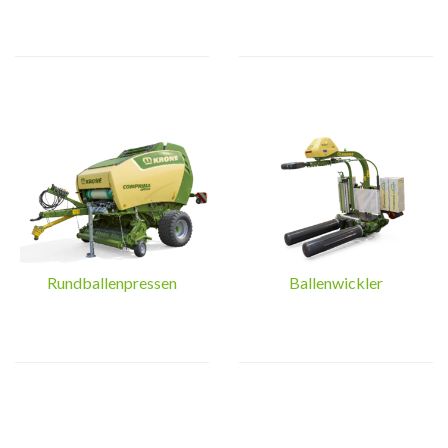
Rundballenpressen
Ballenwickler