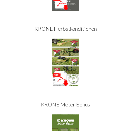
KRONE Herbstkonditionen
KRONE Meter Bonus