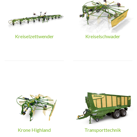
Kreiselzettwender
Kreiselschwader
Krone Highland
Transporttechnik