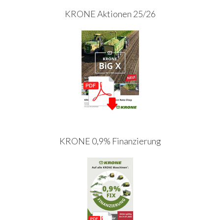
KRONE Aktionen 25/26
KRONE 0,9% Finanzierung