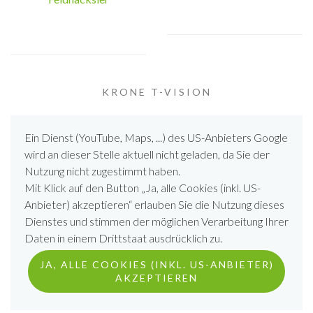
KRONE T-VISION
Ein Dienst (YouTube, Maps, ...) des US-Anbieters Google
wird an dieser Stelle aktuell nicht geladen, da Sie der
Nutzung nicht zugestimmt haben.
Mit Klick auf den Button „Ja, alle Cookies (inkl. US-
Anbieter) akzeptieren“ erlauben Sie die Nutzung dieses
Dienstes und stimmen der möglichen Verarbeitung Ihrer
Daten in einem Drittstaat ausdrücklich zu.
JA, ALLE COOKIES (INKL. US-ANBIETER)
AKZEPTIEREN