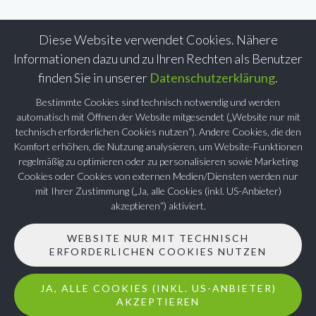
Diese Website verwendet Cookies. Nähere
Informationen dazu und zu Ihren Rechten als Benutzer
finden Sie in unserer
Datenschutzerklärung
.
Bestimmte Cookies sind technisch notwendig und werden
automatisch mit Öffnen der Website mitgesendet („Website nur mit
technisch erforderlichen Cookies nutzen“). Andere Cookies, die den
Komfort erhöhen, die Nutzung analysieren, um Website-Funktionen
regelmäßig zu optimieren oder zu personalisieren sowie Marketing
Cookies oder Cookies von externen Medien/Diensten werden nur
mit Ihrer Zustimmung („Ja, alle Cookies (inkl. US-Anbieter)
akzeptieren“) aktiviert.
WEBSITE NUR MIT TECHNISCH
ERFORDERLICHEN COOKIES NUTZEN
JA, ALLE COOKIES (INKL. US-ANBIETER)
AKZEPTIEREN