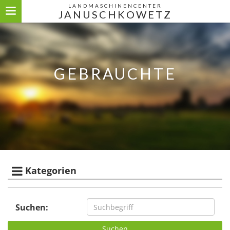
LANDMASCHINENCENTER
JANUSCHKOWETZ
GEBRAUCHTE