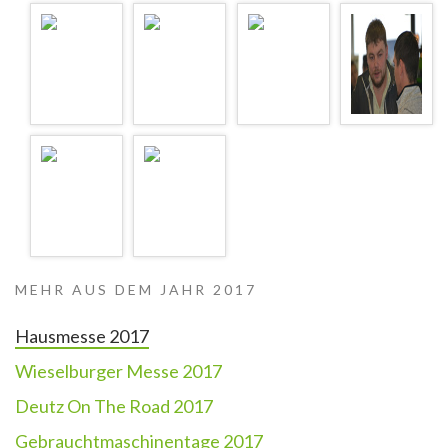
MEHR AUS DEM JAHR 2017
Hausmesse 2017
Wieselburger Messe 2017
Deutz On The Road 2017
Gebrauchtmaschinentage 2017