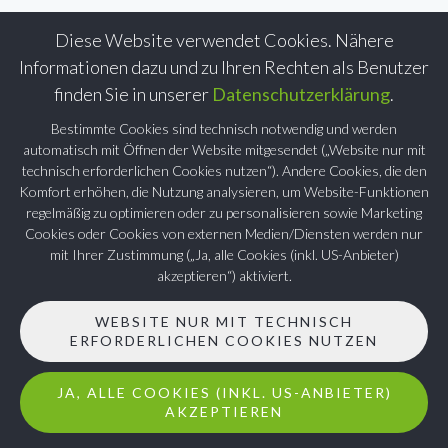
Diese Website verwendet Cookies. Nähere
Informationen dazu und zu Ihren Rechten als Benutzer
finden Sie in unserer
Datenschutzerklärung
.
Bestimmte Cookies sind technisch notwendig und werden
automatisch mit Öffnen der Website mitgesendet („Website nur mit
technisch erforderlichen Cookies nutzen“). Andere Cookies, die den
Komfort erhöhen, die Nutzung analysieren, um Website-Funktionen
regelmäßig zu optimieren oder zu personalisieren sowie Marketing
Cookies oder Cookies von externen Medien/Diensten werden nur
mit Ihrer Zustimmung („Ja, alle Cookies (inkl. US-Anbieter)
akzeptieren“) aktiviert.
WEBSITE NUR MIT TECHNISCH
ERFORDERLICHEN COOKIES NUTZEN
JA, ALLE COOKIES (INKL. US-ANBIETER)
AKZEPTIEREN