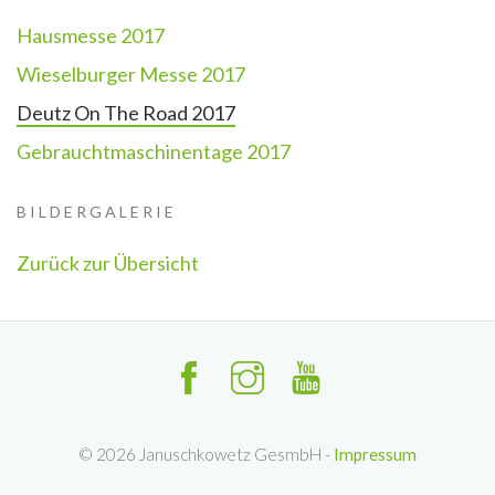
Hausmesse 2017
Wieselburger Messe 2017
Deutz On The Road 2017
Gebrauchtmaschinentage 2017
BILDERGALERIE
Zurück zur Übersicht
©
2026
Januschkowetz GesmbH -
Impressum