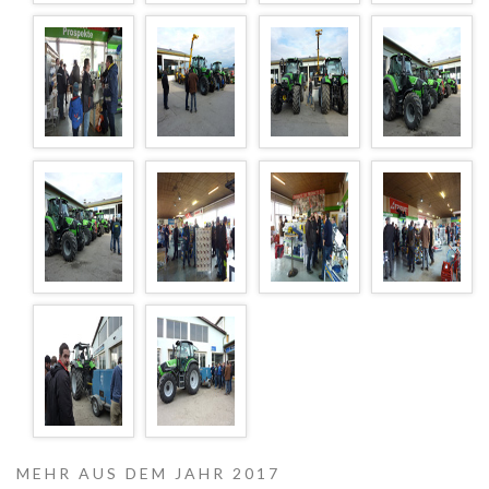
MEHR AUS DEM JAHR 2017