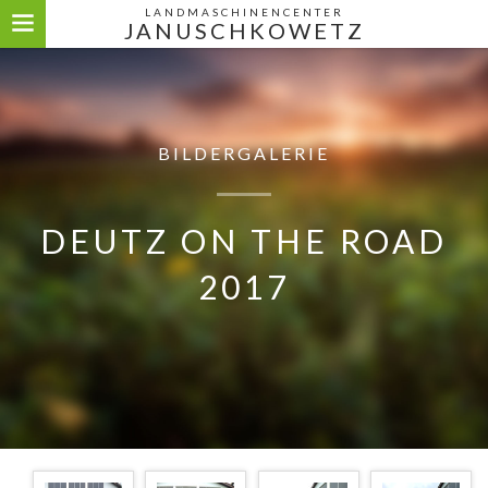
LANDMASCHINENCENTER
JANUSCHKOWETZ
BILDERGALERIE
DEUTZ ON THE ROAD
2017