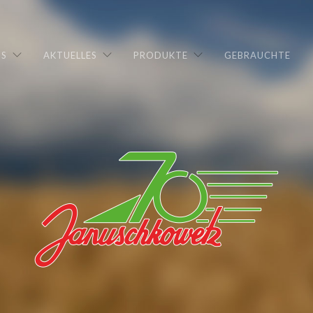
NS
AKTUELLES
PRODUKTE
GEBRAUCHTE