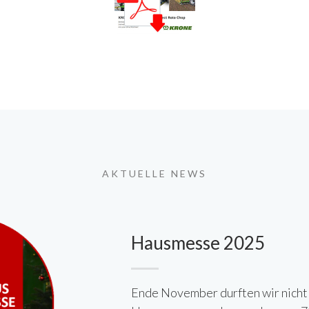
AKTUELLE NEWS
Hausmesse 2025
Ende November durften wir nicht