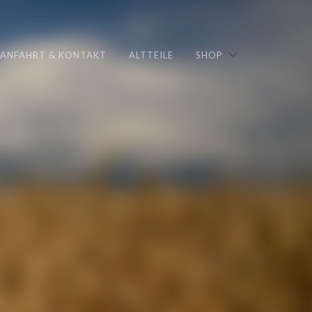
ANFAHRT & KONTAKT
ALTTEILE
SHOP