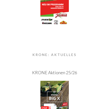
KRONE: AKTUELLES
KRONE Aktionen 25/26