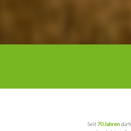
Seit
70 Jahren
dürf