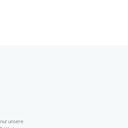
 nur unsere