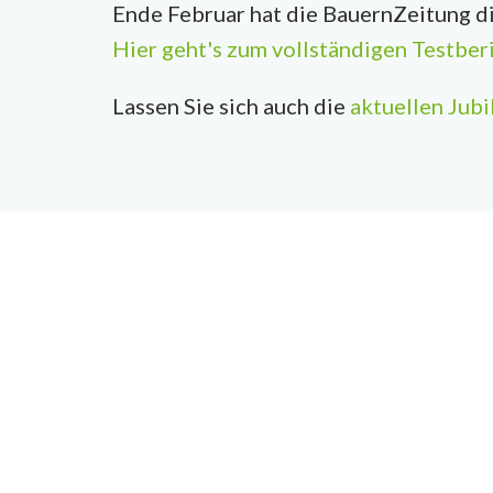
Ende Februar hat die BauernZeitung d
Hier geht's zum vollständigen Testber
Lassen Sie sich auch die
aktuellen Jub